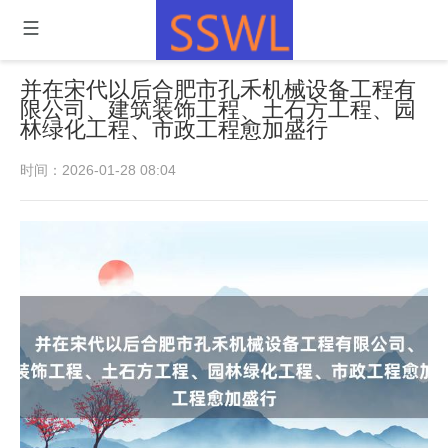
并在宋代以后合肥市孔禾机械设备工程有
限公司、建筑装饰工程、土石方工程、园
林绿化工程、市政工程愈加盛行
时间：2026-01-28 08:04