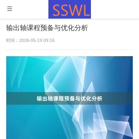
输出轴课程预备与优化分析
时间：2026-05-19 09:16