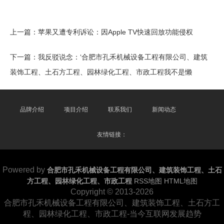
上一篇：
苹果又遭专利诉讼：因Apple TV快速回放功能侵权
下一篇：
我反驳说念：‘合肥市孔禾机械设备工程有限公司、建筑
装饰工程、土石方工程、园林绿化工程、市政工程我不是懒
品牌介绍
项目介绍
联系我们
新闻动态
友情链接：
Powered by
合肥市孔禾机械设备工程有限公司、建筑装饰工程、土石
方工程、园林绿化工程、市政工程
RSS地图
HTML地图
Copyright
© 2013-2026
合肥市孔禾机械设备工程有限公司、建筑装饰工程、土石方工
程、园林绿化工程、市政工程-当今互联网发展趋势