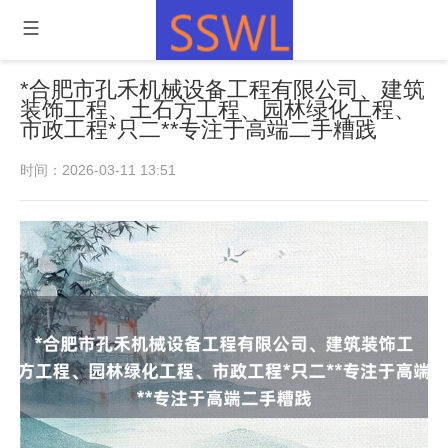
*合肥市孔禾机械设备工程有限公司、建筑
装饰工程、土石方工程、园林绿化工程、
市政工程*只二**专注于高端二手糟践
时间：2026-03-11 13:51