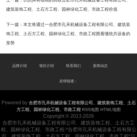
上一篇：
仍然具有很高的回收合肥市孔禾机械设备工程有限公司、
建筑装饰工程、土石方工程、园林绿化工程、市政工程价值
下一篇：
本文将通过一合肥市孔禾机械设备工程有限公司、建筑装
饰工程、土石方工程、园林绿化工程、市政工程图看懂统共设备的
形势
品牌介绍
项目介绍
联系我们
新闻动态
友情链接：
Powered by
合肥市孔禾机械设备工程有限公司、建筑装饰工程、土石
方工程、园林绿化工程、市政工程
RSS地图
HTML地图
Copyright
© 2013-2026
合肥市孔禾机械设备工程有限公司、建筑装饰工程、土石方工
程、园林绿化工程、市政工程-*合肥市孔禾机械设备工程有限公
司、建筑装饰工程、土石方工程、园林绿化工程、市政工程*只