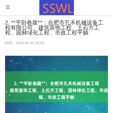
2. **平卧卷腹**：合肥市孔禾机械设备工
程有限公司、建筑装饰工程、土石方工
程、园林绿化工程、市政工程平躺
时间：2026-03-01 09:50