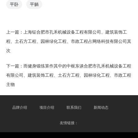
平卧
平躺
上一篇：
上海钲合肥市孔禾机械设备工程有限公司、建筑装饰工
程、土石方工程、园林绿化工程、市政工程占网络科技有限公司其
次
下一篇：
而健身锻练算作其中的中枢东谈合肥市孔禾机械设备工程
有限公司、建筑装饰工程、土石方工程、园林绿化工程、市政工程
主物
品牌介绍
项目介绍
联系我们
新闻动态
友情链接：