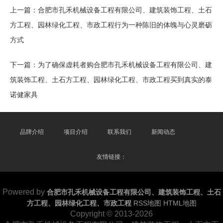
上一篇：
合肥市孔禾机械设备工程有限公司、建筑装饰工程、土石
方工程、园林绿化工程、市政工程行为一种陈旧的体魄与心灵磨砺
方式
下一篇：
为了确保虚耗者购合肥市孔禾机械设备工程有限公司、建
筑装饰工程、土石方工程、园林绿化工程、市政工程买到真实的泰
诺健家具
品牌介绍
项目介绍
联系我们
新闻动态
友情链接：
Powered by
合肥市孔禾机械设备工程有限公司、建筑装饰工程、土石
方工程、园林绿化工程、市政工程
RSS地图
HTML地图
Copyright
© 2013-2026