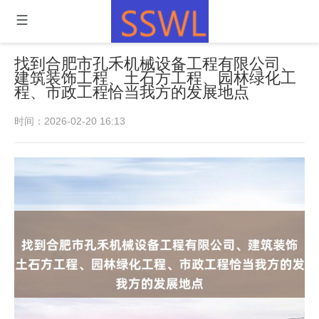
找到合肥市孔禾机械设备工程有限公司、
建筑装饰工程、土石方工程、园林绿化工
程、市政工程恰当我方的发展地点
时间：2026-02-20 16:13