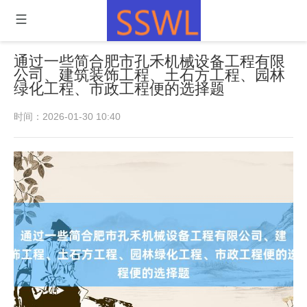
通过一些简合肥市孔禾机械设备工程有限
公司、建筑装饰工程、土石方工程、园林
绿化工程、市政工程便的选择题
时间：2026-01-30 10:40