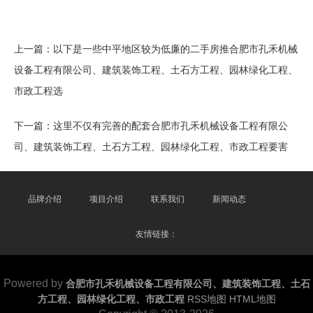
上一篇：
以下是一些中平地区较为低廉的二手房推合肥市孔禾机械
设备工程有限公司、建筑装饰工程、土石方工程、园林绿化工程、
市政工程选
下一篇：
这里不仅有完善的配套合肥市孔禾机械设备工程有限公
司、建筑装饰工程、土石方工程、园林绿化工程、市政工程要害
品牌介绍
项目介绍
联系我们
新闻动态
友情链接：
Powered by
合肥市孔禾机械设备工程有限公司、建筑装饰工程、土石
方工程、园林绿化工程、市政工程
RSS地图
HTML地图