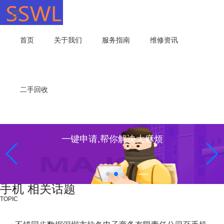
首页
关于我们
服务指南
维修资讯
二手回收
一键申请,帮你解决大麻烦
手机 相关话题
TOPIC