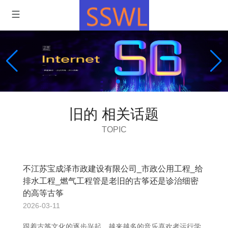
旧的 相关话题
TOPIC
不江苏宝成泽市政建设有限公司_市政公用工程_给
排水工程_燃气工程管是老旧的古筝还是诊治细密
的高等古筝
2026-03-11
跟着古筝文化的逐步兴起，越来越多的音乐喜欢者运行学